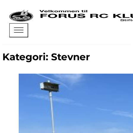
Kategori:
Stevner