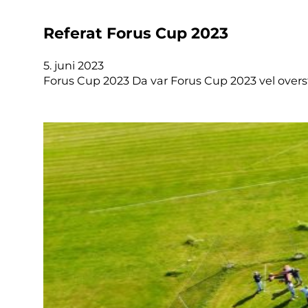
Referat Forus Cup 2023
5. juni 2023
Forus Cup 2023 Da var Forus Cup 2023 vel overstå