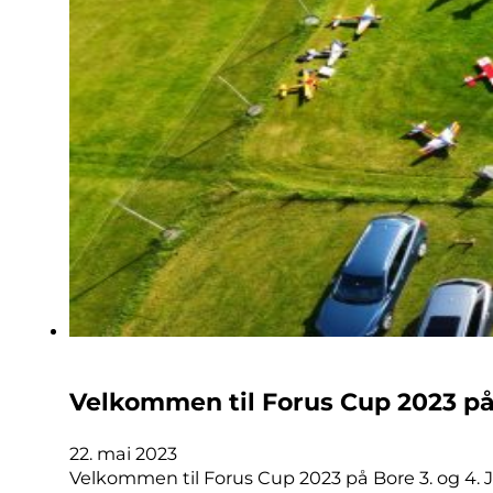
Velkommen til Forus Cup 2023 på 
22. mai 2023
Velkommen til Forus Cup 2023 på Bore 3. og 4. Ju