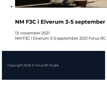
NM F3C i Elverum 3-5 september 
13. november 2021
NM F3C i Elverum 3-5 september 2021 Forus RC h
Copyright 2026 © Forus RC Klubb