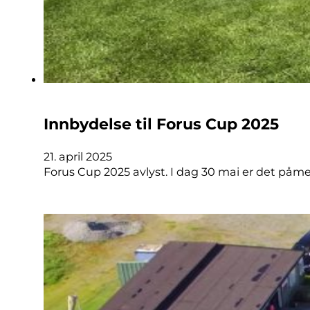
Innbydelse til Forus Cup 2025
21. april 2025
Forus Cup 2025 avlyst. I dag 30 mai er det påmeldt