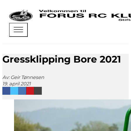
Gressklipping Bore 2021
Av: Geir Tønnesen
19. april 2021