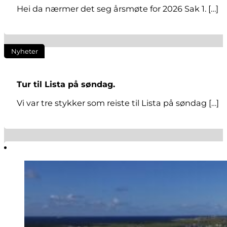
Hei da nærmer det seg årsmøte for 2026 Sak 1. […]
Nyheter
Tur til Lista på søndag.
Vi var tre stykker som reiste til Lista på søndag […]